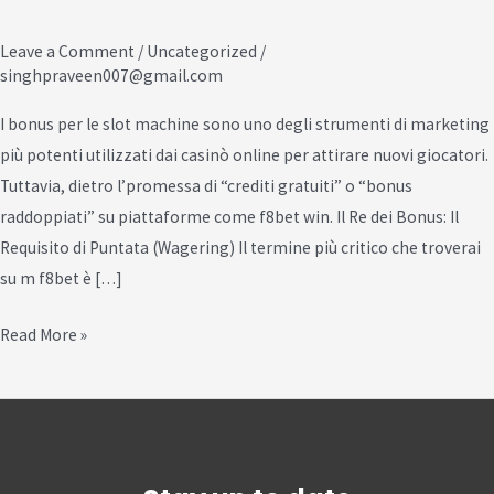
Leave a Comment
/
Uncategorized
/
singhpraveen007@gmail.com
I bonus per le slot machine sono uno degli strumenti di marketing
più potenti utilizzati dai casinò online per attirare nuovi giocatori.
Tuttavia, dietro l’promessa di “crediti gratuiti” o “bonus
raddoppiati” su piattaforme come f8bet win. Il Re dei Bonus: Il
Requisito di Puntata (Wagering) Il termine più critico che troverai
su m f8bet è […]
Slot
Read More »
Bonus:
Attenzione
alle
Trappole!
Guida