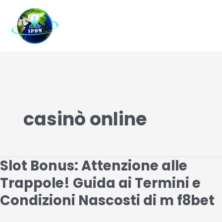
Skip
to
MAI
content
ME
casinò online
Slot Bonus: Attenzione alle
Trappole! Guida ai Termini e
Condizioni Nascosti di m f8bet